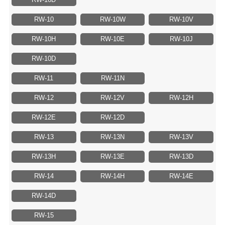
RW-10
RW-10W
RW-10V
RW-10H
RW-10E
RW-10J
RW-10D
RW-11
RW-11N
RW-12
RW-12V
RW-12H
RW-12E
RW-12D
RW-13
RW-13N
RW-13V
RW-13H
RW-13E
RW-13D
RW-14
RW-14H
RW-14E
RW-14D
RW-15