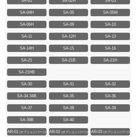
SA-01
SA-02H
SA-03
SA-04H
SA-05
SA-05W
SA-06H
SA-09
SA-10
SA-11
SA-12H
SA-13
SA-14H
SA-15
SA-16
SA-21
SA-21B
SA-21H
SA-21HB
SA-30
SA-31
SA-32
SA-34.34B
SA-35
SA-36
SA-37
SA-38
SA-39
SA-39B
SA-40
AR-01
AR-02
AR-03
(オプションパーツ)
(オプションパーツ)
(オプションパーツ)