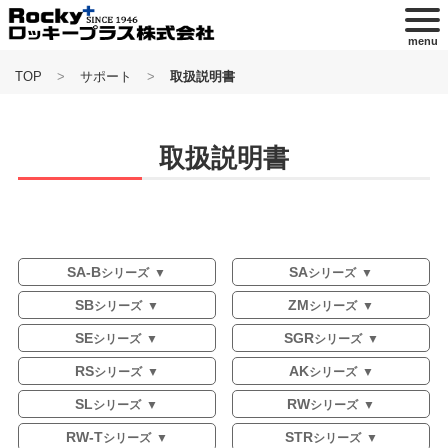
menu
TOP
サポート
取扱説明書
取扱説明書
SA-B
SA
シリーズ
シリーズ
SB
ZM
シリーズ
シリーズ
SE
SGR
シリーズ
シリーズ
RS
AK
シリーズ
シリーズ
SL
RW
シリーズ
シリーズ
RW-T
STR
シリーズ
シリーズ