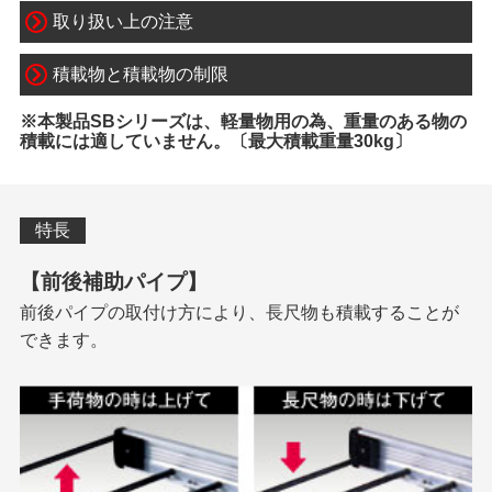
取り扱い上の注意
積載物と積載物の制限
本製品SBシリーズは、軽量物用の為、重量のある物の
積載には適していません。〔最大積載重量30kg〕
特長
【前後補助パイプ】
前後パイプの取付け方により、長尺物も積載することが
できます。